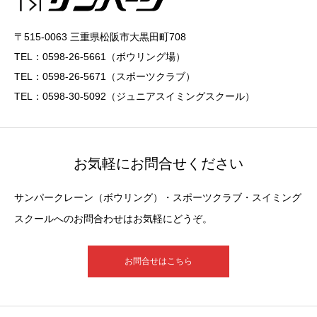
〒515-0063 三重県松阪市大黒田町708
TEL：0598-26-5661（ボウリング場）
TEL：0598-26-5671（スポーツクラブ）
TEL：0598-30-5092（ジュニアスイミングスクール）
お気軽にお問合せください
サンパークレーン（ボウリング）・スポーツクラブ・スイミング
スクールへのお問合わせはお気軽にどうぞ。
お問合せはこちら