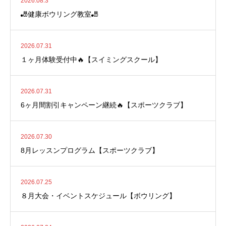
2026.08.3
🎳健康ボウリング教室🎳
2026.07.31
１ヶ月体験受付中🔥【スイミングスクール】
2026.07.31
6ヶ月間割引キャンペーン継続🔥【スポーツクラブ】
2026.07.30
8月レッスンプログラム【スポーツクラブ】
2026.07.25
８月大会・イベントスケジュール【ボウリング】