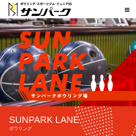
SUNPARK LANE
ボウリング