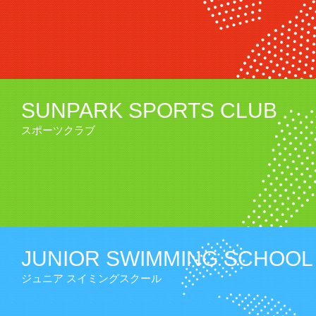
SUNPARK SPORTS CLUB
スポーツクラブ
JUNIOR SWIMMING SCHOOL
ジュニア スイミングスクール