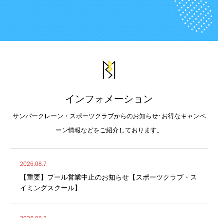
インフォメーション
サンパークレーン・スポーツクラブからのお知らせ･お得なキャンペ
ーン情報などをご紹介しております。
2026.08.7
【重要】プール営業中止のお知らせ【スポーツクラブ・ス
イミングスクール】