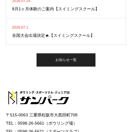
2026.07.24
8月1ヶ月体験のご案内【スイミングスクール】
2026.07.1
全国大会出場決定🔥【スイミングスクール】
お知らせ一覧
〒515-0063 三重県松阪市大黒田町708
TEL：0598-26-5661（ボウリング場）
TEL：0598-26-5671（スポーツクラブ）