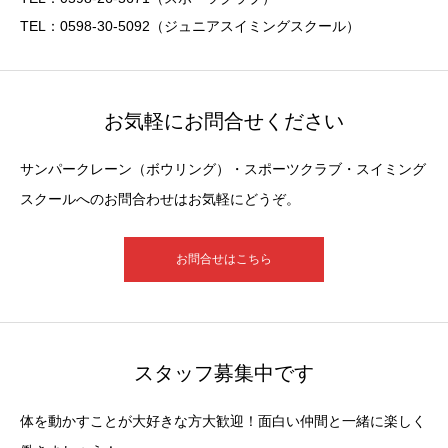
TEL：0598-30-5092（ジュニアスイミングスクール）
お気軽にお問合せください
サンパークレーン（ボウリング）・スポーツクラブ・スイミング
スクールへのお問合わせはお気軽にどうぞ。
お問合せはこちら
スタッフ募集中です
体を動かすことが大好きな方大歓迎！面白い仲間と一緒に楽しく