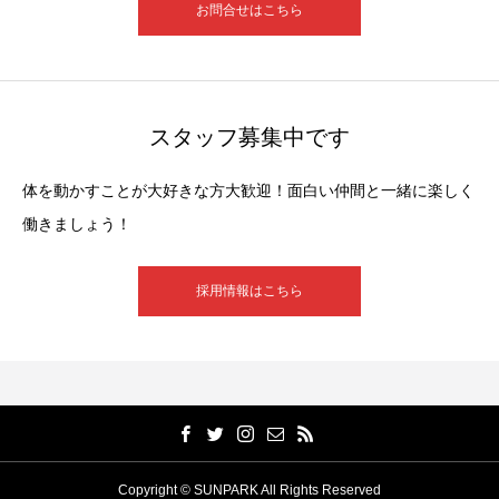
お問合せはこちら
スタッフ募集中です
体を動かすことが大好きな方大歓迎！面白い仲間と一緒に楽しく
働きましょう！
採用情報はこちら
Copyright © SUNPARK All Rights Reserved