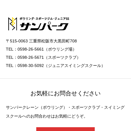
〒515-0063 三重県松阪市大黒田町708
TEL：0598-26-5661（ボウリング場）
TEL：0598-26-5671（スポーツクラブ）
TEL：0598-30-5092（ジュニアスイミングスクール）
お気軽にお問合せください
サンパークレーン（ボウリング）・スポーツクラブ・スイミング
スクールへのお問合わせはお気軽にどうぞ。