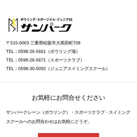
〒515-0063 三重県松阪市大黒田町708
TEL：0598-26-5661（ボウリング場）
TEL：0598-26-5671（スポーツクラブ）
TEL：0598-30-5092（ジュニアスイミングスクール）
お気軽にお問合せください
サンパークレーン（ボウリング）・スポーツクラブ・スイミング
スクールへのお問合わせはお気軽にどうぞ。