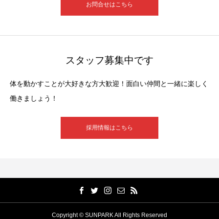
お問合せはこちら
スタッフ募集中です
体を動かすことが大好きな方大歓迎！面白い仲間と一緒に楽しく
働きましょう！
採用情報はこちら
Copyright © SUNPARK All Rights Reserved