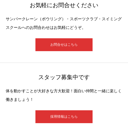
お気軽にお問合せください
サンパークレーン（ボウリング）・スポーツクラブ・スイミング
スクールへのお問合わせはお気軽にどうぞ。
お問合せはこちら
スタッフ募集中です
体を動かすことが大好きな方大歓迎！面白い仲間と一緒に楽しく
働きましょう！
採用情報はこちら