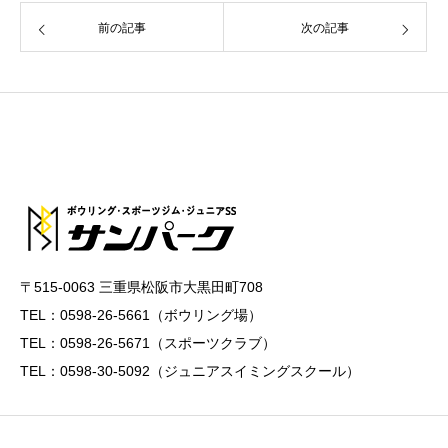
前の記事
次の記事
〒515-0063 三重県松阪市大黒田町708
TEL：0598-26-5661（ボウリング場）
TEL：0598-26-5671（スポーツクラブ）
TEL：0598-30-5092（ジュニアスイミングスクール）