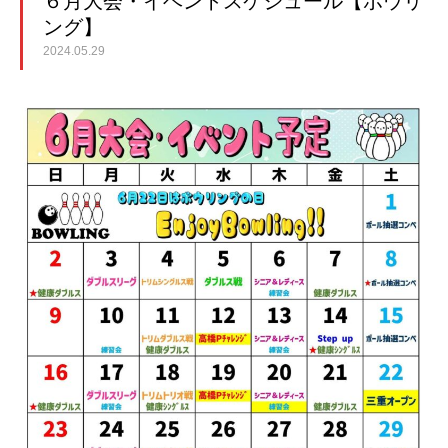
６月大会・イベントスケジュール【ボウリ
ング】
2024.05.29