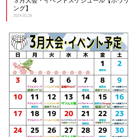
３月大会・イベントスケジュール【ボウリ
ング】
2024.02.26