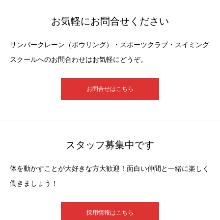
お気軽にお問合せください
サンパークレーン（ボウリング）・スポーツクラブ・スイミング
スクールへのお問合わせはお気軽にどうぞ。
お問合せはこちら
スタッフ募集中です
体を動かすことが大好きな方大歓迎！面白い仲間と一緒に楽しく
働きましょう！
採用情報はこちら