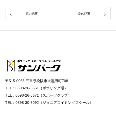
前の記事
次の記事
〒515-0063 三重県松阪市大黒田町708
TEL：0598-26-5661（ボウリング場）
TEL：0598-26-5671（スポーツクラブ）
TEL：0598-30-5092（ジュニアスイミングスクール）