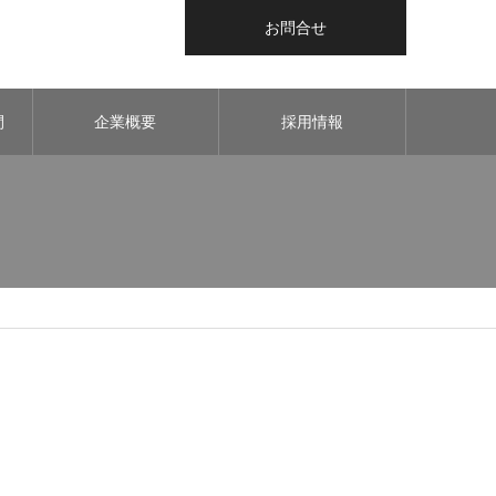
お問合せ
間
企業概要
採用情報