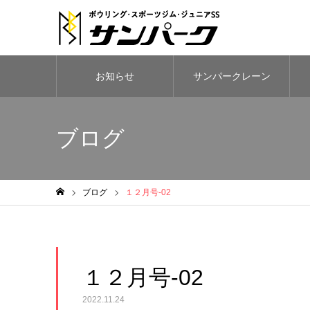
お知らせ
サンパークレーン
ブログ
ブログ
１２月号-02
ホーム
１２月号-02
2022.11.24