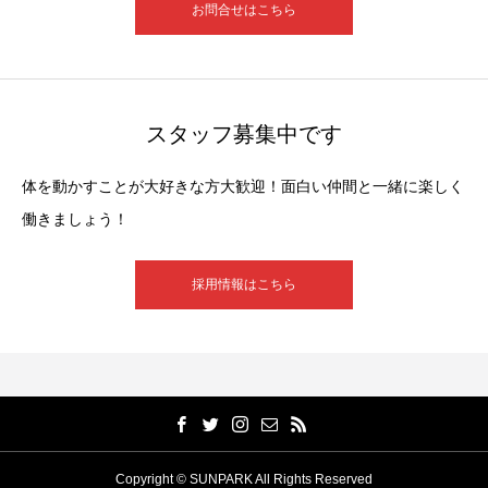
お問合せはこちら
スタッフ募集中です
体を動かすことが大好きな方大歓迎！面白い仲間と一緒に楽しく
働きましょう！
採用情報はこちら
Copyright © SUNPARK All Rights Reserved