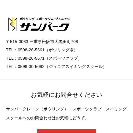
〒515-0063 三重県松阪市大黒田町708
TEL：0598-26-5661（ボウリング場）
TEL：0598-26-5671（スポーツクラブ）
TEL：0598-30-5092（ジュニアスイミングスクール）
お気軽にお問合せください
サンパークレーン（ボウリング）・スポーツクラブ・スイミング
スクールへのお問合わせはお気軽にどうぞ。