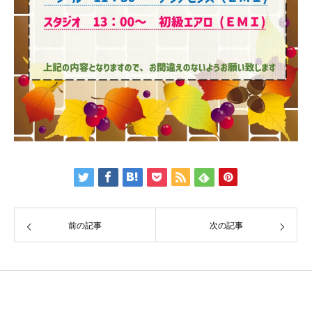
前の記事
次の記事