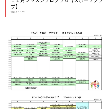
１１月レッスンプログラム【スポーツクラ
ブ】
2024.10.24