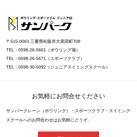
〒515-0063 三重県松阪市大黒田町708
TEL：0598-26-5661（ボウリング場）
TEL：0598-26-5671（スポーツクラブ）
TEL：0598-30-5092（ジュニアスイミングスクール）
お気軽にお問合せください
サンパークレーン（ボウリング）・スポーツクラブ・スイミング
スクールへのお問合わせはお気軽にどうぞ。