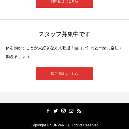
お問合せはこちら
スタッフ募集中です
体を動かすことが大好きな方大歓迎！面白い仲間と一緒に楽しく
働きましょう！
採用情報はこちら
Copyright © SUNPARK All Rights Reserved