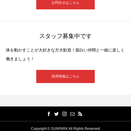
お問合せはこちら
スタッフ募集中です
体を動かすことが大好きな方大歓迎！面白い仲間と一緒に楽しく
働きましょう！
採用情報はこちら
Copyright © SUNPARK All Rights Reserved