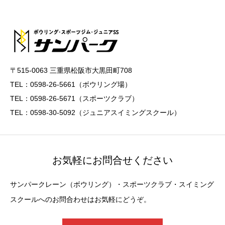
〒515-0063 三重県松阪市大黒田町708
TEL：0598-26-5661（ボウリング場）
TEL：0598-26-5671（スポーツクラブ）
TEL：0598-30-5092（ジュニアスイミングスクール）
お気軽にお問合せください
サンパークレーン（ボウリング）・スポーツクラブ・スイミング
スクールへのお問合わせはお気軽にどうぞ。