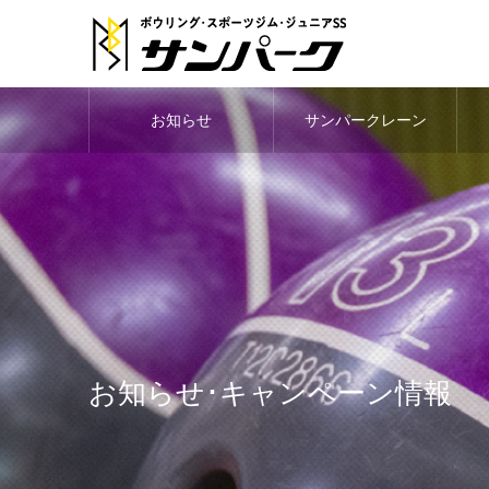
お知らせ
サンパークレーン
お知らせ･キャンペーン情報