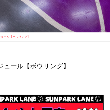
ジュール【ボウリング】
ジュール【ボウリング】