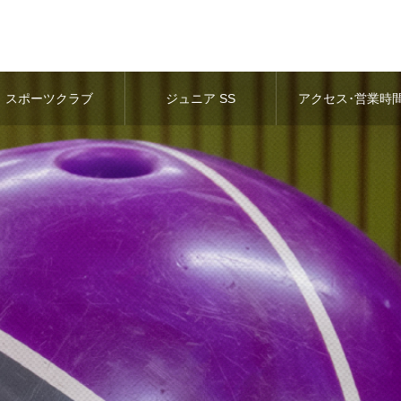
スポーツクラブ
ジュニア SS
アクセス･営業時