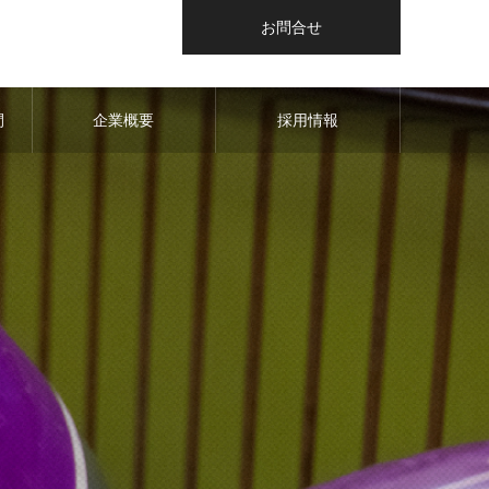
お問合せ
間
企業概要
採用情報