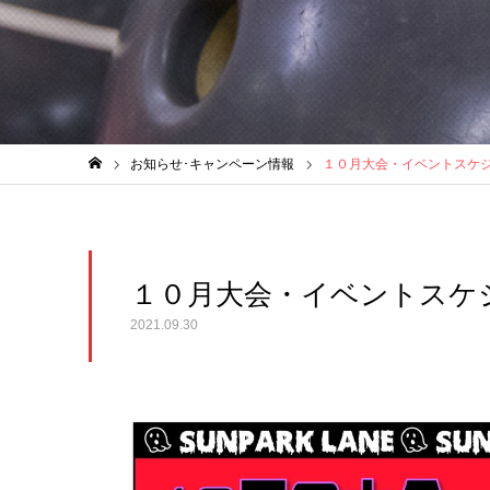
お知らせ･キャンペーン情報
１０月大会・イベントスケ
ホーム
１０月大会・イベントスケ
2021.09.30