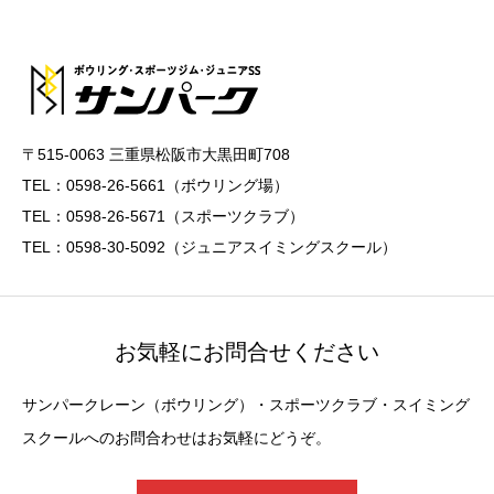
〒515-0063 三重県松阪市大黒田町708
TEL：0598-26-5661（ボウリング場）
TEL：0598-26-5671（スポーツクラブ）
TEL：0598-30-5092（ジュニアスイミングスクール）
お気軽にお問合せください
サンパークレーン（ボウリング）・スポーツクラブ・スイミング
スクールへのお問合わせはお気軽にどうぞ。