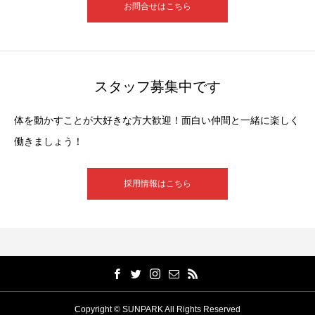
お問合せはこちら
スタッフ募集中です
体を動かすことが大好きな方大歓迎！面白い仲間と一緒に楽しく
働きましょう！
採用情報はこちら
Copyright © SUNPARK All Rights Reserved