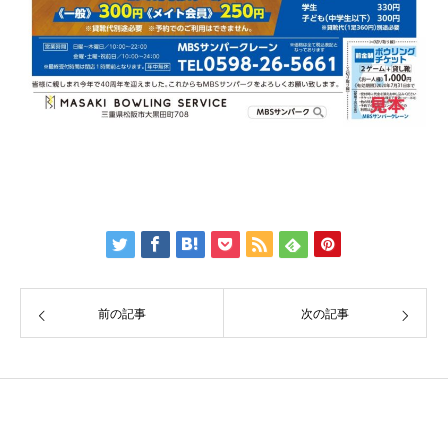
前の記事
次の記事