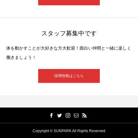
スタッフ募集中です
体を動かすことが大好きな方大歓迎！面白い仲間と一緒に楽しく
働きましょう！
採用情報はこちら
Copyright © SUNPARK All Rights Reserved