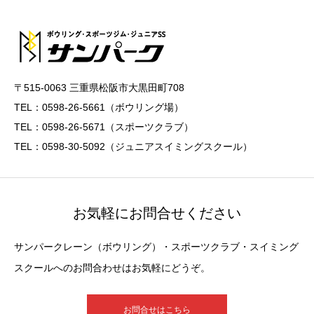
〒515-0063 三重県松阪市大黒田町708
TEL：0598-26-5661（ボウリング場）
TEL：0598-26-5671（スポーツクラブ）
TEL：0598-30-5092（ジュニアスイミングスクール）
お気軽にお問合せください
サンパークレーン（ボウリング）・スポーツクラブ・スイミング
スクールへのお問合わせはお気軽にどうぞ。
お問合せはこちら