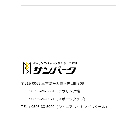
〒515-0063 三重県松阪市大黒田町708
TEL：0598-26-5661（ボウリング場）
TEL：0598-26-5671（スポーツクラブ）
TEL：0598-30-5092（ジュニアスイミングスクール）