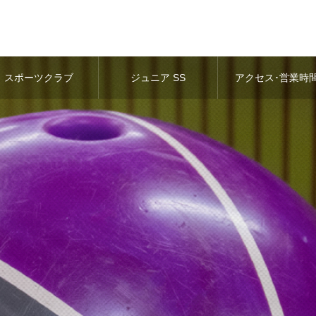
スポーツクラブ
ジュニア SS
アクセス･営業時