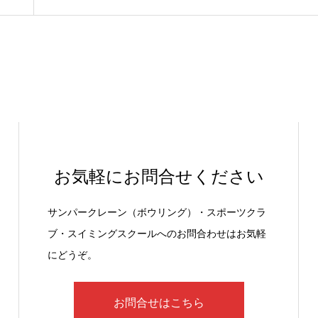
お気軽にお問合せください
サンパークレーン（ボウリング）・スポーツクラ
ブ・スイミングスクールへのお問合わせはお気軽
にどうぞ。
お問合せはこちら