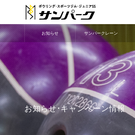
お知らせ
サンパークレーン
お知らせ･キャンペーン情報