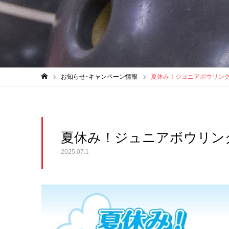
お知らせ･キャンペーン情報
夏休み！ジュニアボウリン
ホーム
夏休み！ジュニアボウリン
2025.07.1