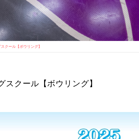
グスクール【ボウリング】
グスクール【ボウリング】