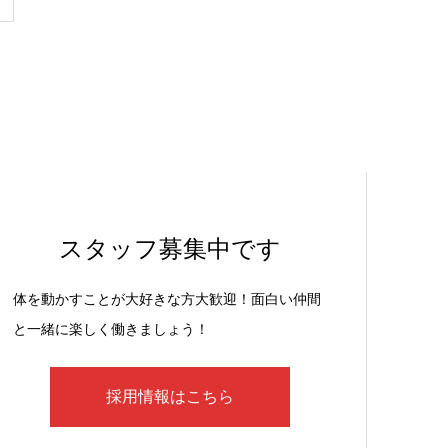
スタッフ募集中です
体を動かすことが大好きな方大歓迎！面白い仲間
と一緒に楽しく働きましょう！
採用情報はこちら