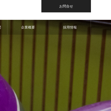
お問合せ
間
企業概要
採用情報