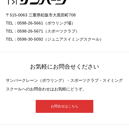
〒515-0063 三重県松阪市大黒田町708
TEL：0598-26-5661（ボウリング場）
TEL：0598-26-5671（スポーツクラブ）
TEL：0598-30-5092（ジュニアスイミングスクール）
お気軽にお問合せください
サンパークレーン（ボウリング）・スポーツクラブ・スイミング
スクールへのお問合わせはお気軽にどうぞ。
お問合せはこちら