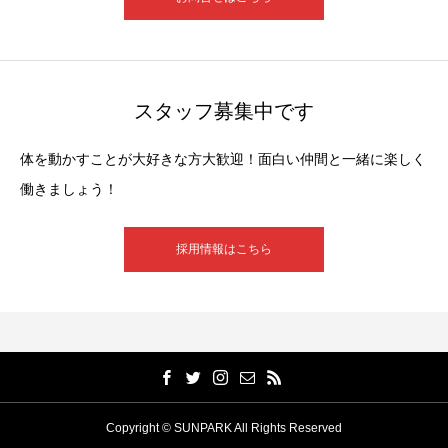
スタッフ募集中です
体を動かすことが大好きな方大歓迎！面白い仲間と一緒に楽しく
働きましょう！
採用情報はこちら
Copyright © SUNPARK All Rights Reserved