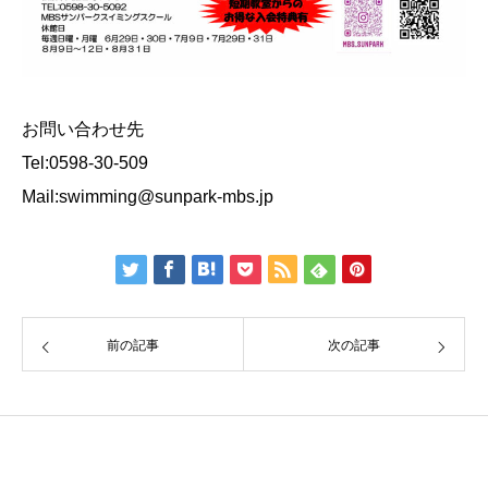
お問い合わせ先
Tel:0598-30-509
Mail:swimming@sunpark-mbs.jp
前の記事
次の記事