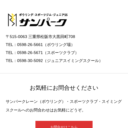
〒515-0063 三重県松阪市大黒田町708
TEL：0598-26-5661（ボウリング場）
TEL：0598-26-5671（スポーツクラブ）
TEL：0598-30-5092（ジュニアスイミングスクール）
お気軽にお問合せください
サンパークレーン（ボウリング）・スポーツクラブ・スイミング
スクールへのお問合わせはお気軽にどうぞ。
お問合せはこちら