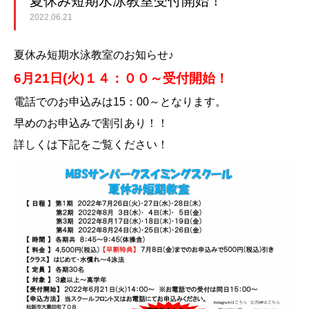
夏休み短期水泳教室受付開始！
2022.06.21
夏休み短期水泳教室のお知らせ♪
6月21日(火)１４：００～受付開始！
電話でのお申込みは15：00～となります。
早めのお申込みで割引あり！！
詳しくは下記をご覧ください！