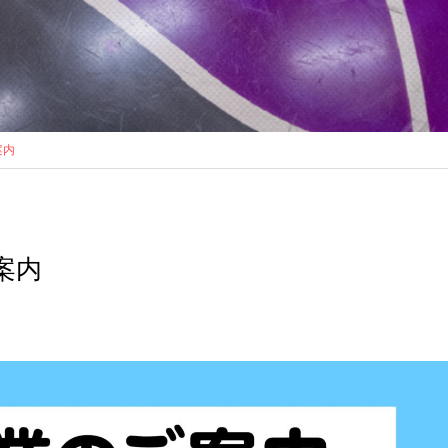
案内
案内