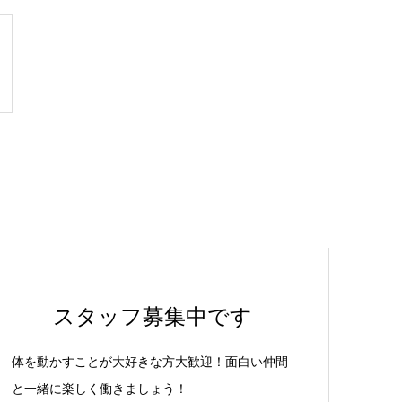
スタッフ募集中です
体を動かすことが大好きな方大歓迎！面白い仲間
と一緒に楽しく働きましょう！