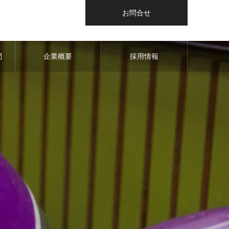
お問合せ
間
企業概要
採用情報