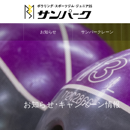
お知らせ
サンパークレーン
お知らせ･キャンペーン情報