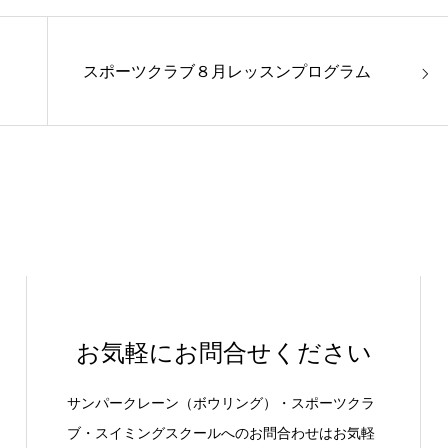
スポーツクラブ８月レッスンプログラム
お気軽にお問合せください
サンパークレーン（ボウリング）・スポーツクラ
ブ・スイミングスクールへのお問合わせはお気軽