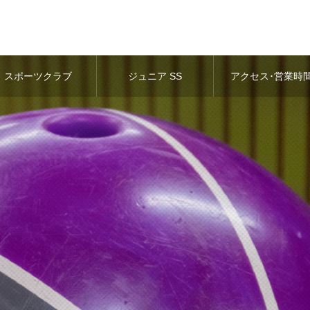
スポーツクラブ
ジュニア SS
アクセス･営業時