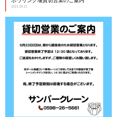
ボウリング場貸切営業のご案内
2021.05.21