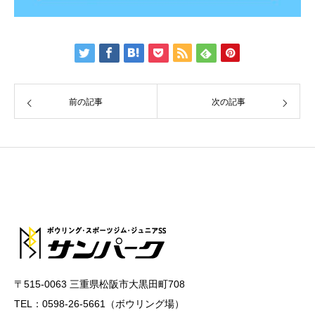
前の記事
次の記事
〒515-0063 三重県松阪市大黒田町708
TEL：0598-26-5661（ボウリング場）