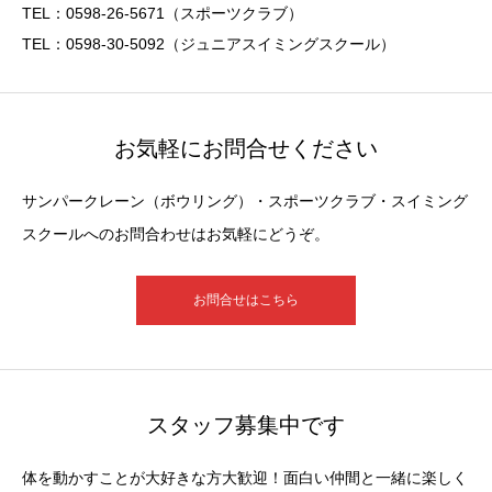
TEL：0598-26-5671（スポーツクラブ）
TEL：0598-30-5092（ジュニアスイミングスクール）
お気軽にお問合せください
サンパークレーン（ボウリング）・スポーツクラブ・スイミング
スクールへのお問合わせはお気軽にどうぞ。
お問合せはこちら
スタッフ募集中です
体を動かすことが大好きな方大歓迎！面白い仲間と一緒に楽しく