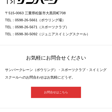
〒515-0063 三重県松阪市大黒田町708
TEL：0598-26-5661（ボウリング場）
TEL：0598-26-5671（スポーツクラブ）
TEL：0598-30-5092（ジュニアスイミングスクール）
お気軽にお問合せください
サンパークレーン（ボウリング）・スポーツクラブ・スイミング
スクールへのお問合わせはお気軽にどうぞ。
お問合せはこちら