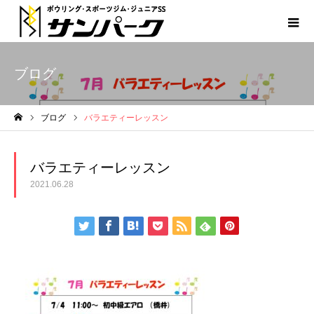
ブログ
ブログ
バラエティーレッスン
ホーム
バラエティーレッスン
2021.06.28