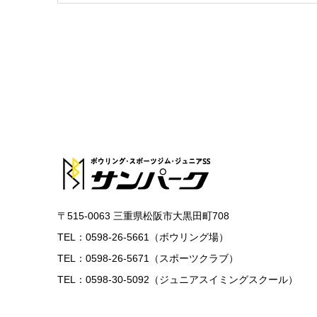
〒515-0063 三重県松阪市大黒田町708
TEL：0598-26-5661（ボウリング場）
TEL：0598-26-5671（スポーツクラブ）
TEL：0598-30-5092（ジュニアスイミングスクール）