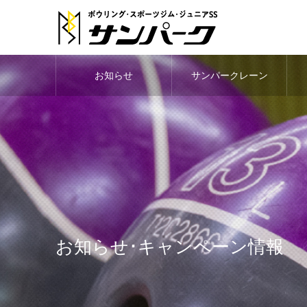
お知らせ
サンパークレーン
お知らせ･キャンペーン情報