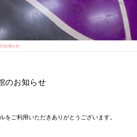
館のお知らせ
館のお知らせ
ールをご利用いただきありがとうございます。