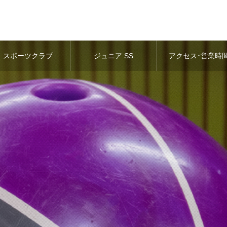
スポーツクラブ
ジュニア SS
アクセス･営業時