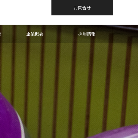
お問合せ
間
企業概要
採用情報