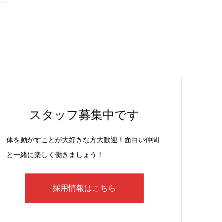
スタッフ募集中です
体を動かすことが大好きな方大歓迎！面白い仲間
と一緒に楽しく働きましょう！
採用情報はこちら