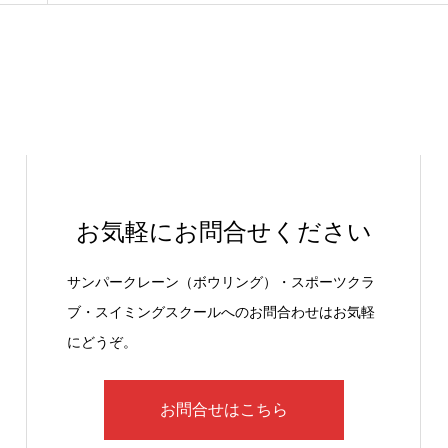
お気軽にお問合せください
サンパークレーン（ボウリング）・スポーツクラ
ブ・スイミングスクールへのお問合わせはお気軽
にどうぞ。
お問合せはこちら