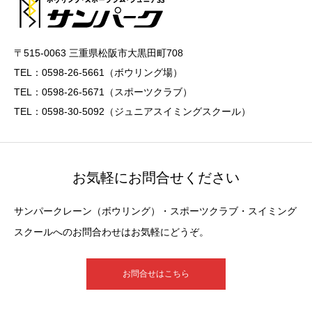
〒515-0063 三重県松阪市大黒田町708
TEL：0598-26-5661（ボウリング場）
TEL：0598-26-5671（スポーツクラブ）
TEL：0598-30-5092（ジュニアスイミングスクール）
お気軽にお問合せください
サンパークレーン（ボウリング）・スポーツクラブ・スイミング
スクールへのお問合わせはお気軽にどうぞ。
お問合せはこちら