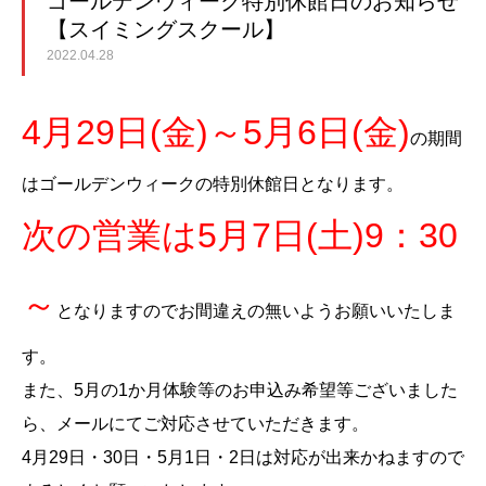
ゴールデンウィーク特別休館日のお知らせ
【スイミングスクール】
2022.04.28
4月29日(金)～5月6日(金)
の期間
はゴールデンウィークの特別休館日となります。
次の営業は5月7日(土)9：30
～
となりますのでお間違えの無いようお願いいたしま
す。
また、5月の1か月体験等のお申込み希望等ございました
ら、メールにてご対応させていただきます。
4月29日・30日・5月1日・2日は対応が出来かねますので