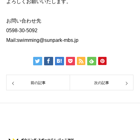
よろしくお願いいたします。
お問い合わせ先
0598-30-5092
Mail:swimming@sunpark-mbs.jp
前の記事
次の記事