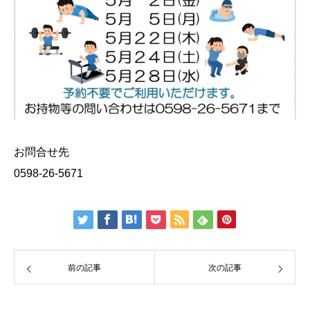
お問合せ先
0598-26-5671
前の記事
次の記事