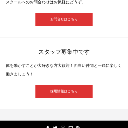
スクールへのお問合わせはお気軽にどうぞ。
お問合せはこちら
スタッフ募集中です
体を動かすことが大好きな方大歓迎！面白い仲間と一緒に楽しく
働きましょう！
採用情報はこちら