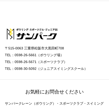
〒515-0063 三重県松阪市大黒田町708
TEL：0598-26-5661（ボウリング場）
TEL：0598-26-5671（スポーツクラブ）
TEL：0598-30-5092（ジュニアスイミングスクール）
お気軽にお問合せください
サンパークレーン（ボウリング）・スポーツクラブ・スイミング