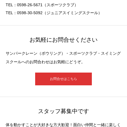
TEL：0598-26-5671（スポーツクラブ）
TEL：0598-30-5092（ジュニアスイミングスクール）
お気軽にお問合せください
サンパークレーン（ボウリング）・スポーツクラブ・スイミング
スクールへのお問合わせはお気軽にどうぞ。
お問合せはこちら
スタッフ募集中です
体を動かすことが大好きな方大歓迎！面白い仲間と一緒に楽しく