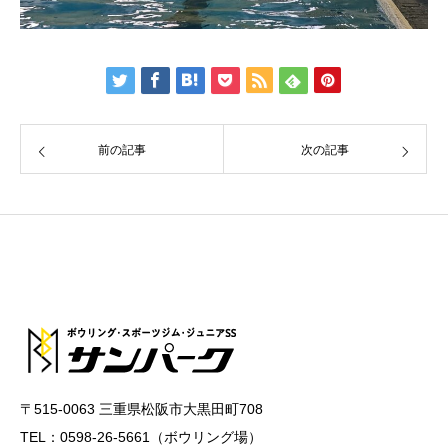
前の記事
次の記事
〒515-0063 三重県松阪市大黒田町708
TEL：0598-26-5661（ボウリング場）