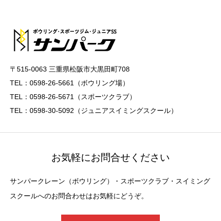
〒515-0063 三重県松阪市大黒田町708
TEL：0598-26-5661（ボウリング場）
TEL：0598-26-5671（スポーツクラブ）
TEL：0598-30-5092（ジュニアスイミングスクール）
お気軽にお問合せください
サンパークレーン（ボウリング）・スポーツクラブ・スイミング
スクールへのお問合わせはお気軽にどうぞ。