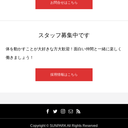
お問合せはこちら
スタッフ募集中です
体を動かすことが大好きな方大歓迎！面白い仲間と一緒に楽しく
働きましょう！
採用情報はこちら
Copyright © SUNPARK All Rights Reserved