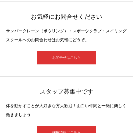
お気軽にお問合せください
サンパークレーン（ボウリング）・スポーツクラブ・スイミング
スクールへのお問合わせはお気軽にどうぞ。
お問合せはこちら
スタッフ募集中です
体を動かすことが大好きな方大歓迎！面白い仲間と一緒に楽しく
働きましょう！
採用情報はこちら