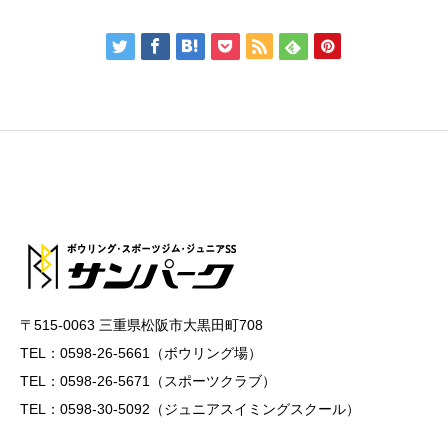
〒515-0063 三重県松阪市大黒田町708
TEL：0598-26-5661（ボウリング場）
TEL：0598-26-5671（スポーツクラブ）
TEL：0598-30-5092（ジュニアスイミングスクール）