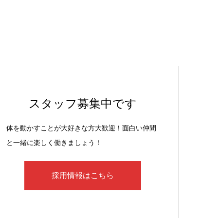
スタッフ募集中です
体を動かすことが大好きな方大歓迎！面白い仲間
と一緒に楽しく働きましょう！
採用情報はこちら