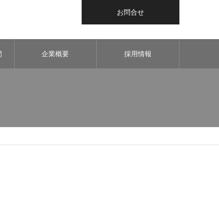
お問合せ
間
企業概要
採用情報