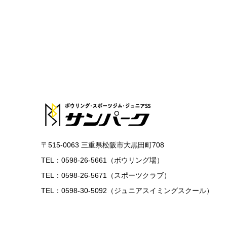
〒515-0063 三重県松阪市大黒田町708
TEL：0598-26-5661（ボウリング場）
TEL：0598-26-5671（スポーツクラブ）
TEL：0598-30-5092（ジュニアスイミングスクール）