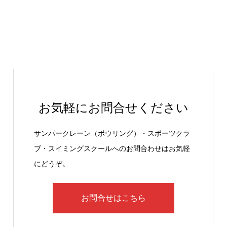
お気軽にお問合せください
サンパークレーン（ボウリング）・スポーツクラ
ブ・スイミングスクールへのお問合わせはお気軽
にどうぞ。
お問合せはこちら