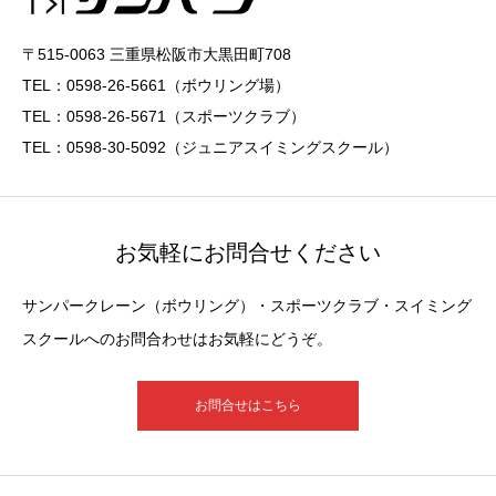
〒515-0063 三重県松阪市大黒田町708
TEL：0598-26-5661（ボウリング場）
TEL：0598-26-5671（スポーツクラブ）
TEL：0598-30-5092（ジュニアスイミングスクール）
お気軽にお問合せください
サンパークレーン（ボウリング）・スポーツクラブ・スイミング
スクールへのお問合わせはお気軽にどうぞ。
お問合せはこちら